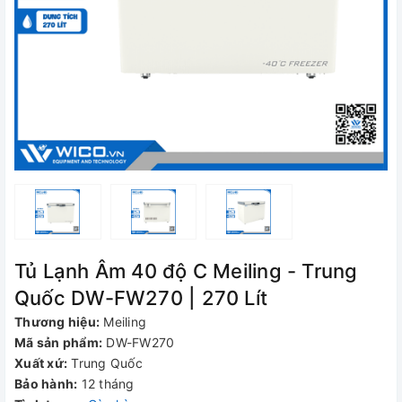
Tủ Lạnh Âm 40 độ C Meiling - Trung
Quốc DW-FW270 | 270 Lít
Thương hiệu:
Meiling
Mã sản phẩm:
DW-FW270
Xuất xứ:
Trung Quốc
Bảo hành:
12 tháng