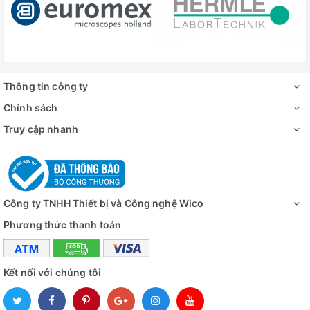
Thông tin công ty
Chính sách
Truy cập nhanh
Công ty TNHH Thiết bị và Công nghệ Wico
Phương thức thanh toán
Kết nối với chúng tôi