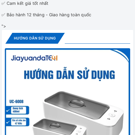
✅ Cam kết giá tốt nhất
✅ Bảo hành 12 tháng - Giao hàng toàn quốc
">
HƯỚNG DẪN SỬ DỤNG