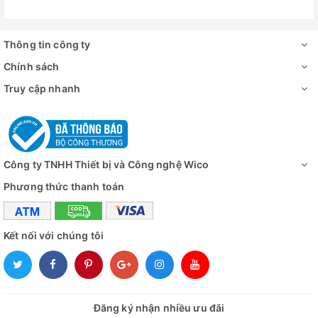
Thông tin công ty
Chính sách
Truy cập nhanh
Công ty TNHH Thiết bị và Công nghệ Wico
Phương thức thanh toán
Kết nối với chúng tôi
Đăng ký nhận nhiều ưu đãi