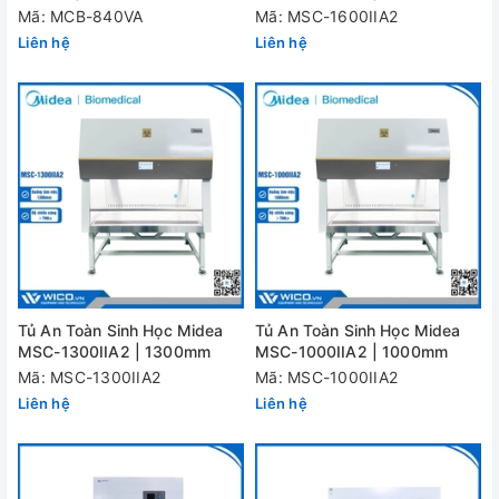
Mã: MCB-840VA
Mã: MSC-1600IIA2
Liên hệ
Liên hệ
Tủ An Toàn Sinh Học Midea
Tủ An Toàn Sinh Học Midea
MSC-1300IIA2 | 1300mm
MSC-1000IIA2 | 1000mm
Mã: MSC-1300IIA2
Mã: MSC-1000IIA2
Liên hệ
Liên hệ