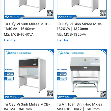
Tủ Cấy Vi Sinh Midea MCB-
Tủ Cấy Vi Sinh Midea MCB-
1640VA | 1640mm
1320VA | 1320mm
Mã: MCB-1640VA
Mã: MCB-1320VA
Liên hệ
Liên hệ
Tủ Cấy Vi Sinh Midea MCB-
Tủ An Toàn Sinh Học Midea
840VA | 840mm
MSC-1600IIA2 | 1600mm