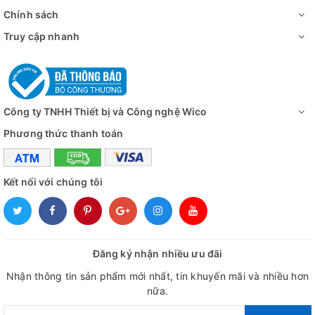
Chính sách
Truy cập nhanh
Công ty TNHH Thiết bị và Công nghệ Wico
Phương thức thanh toán
Kết nối với chúng tôi
Đăng ký nhận nhiều ưu đãi
Nhận thông tin sản phẩm mới nhất, tin khuyến mãi và nhiều hơn
nữa.