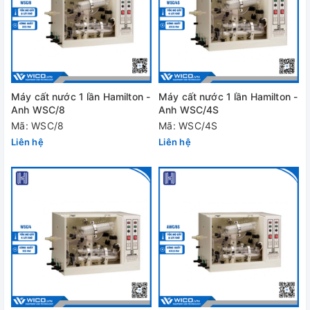
Máy cất nước 1 lần Hamilton -
Máy cất nước 1 lần Hamilton -
Anh WSC/8
Anh WSC/4S
Mã: WSC/8
Mã: WSC/4S
Liên hệ
Liên hệ