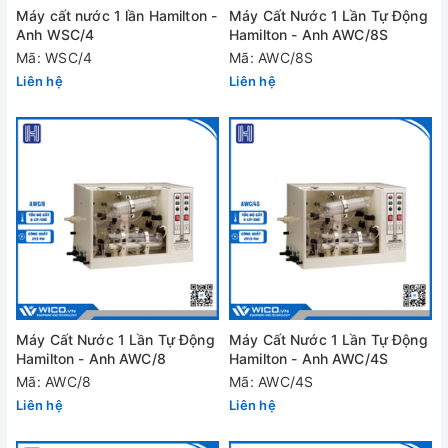
Máy cất nước 1 lần Hamilton -
Máy Cất Nước 1 Lần Tự Động
Anh WSC/4
Hamilton - Anh AWC/8S
Mã: WSC/4
Mã: AWC/8S
Liên hệ
Liên hệ
Máy Cất Nước 1 Lần Tự Động
Máy Cất Nước 1 Lần Tự Động
Hamilton - Anh AWC/8
Hamilton - Anh AWC/4S
Mã: AWC/8
Mã: AWC/4S
Liên hệ
Liên hệ