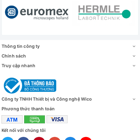
Thông tin công ty
Chính sách
Truy cập nhanh
Công ty TNHH Thiết bị và Công nghệ Wico
Phương thức thanh toán
Kết nối với chúng tôi