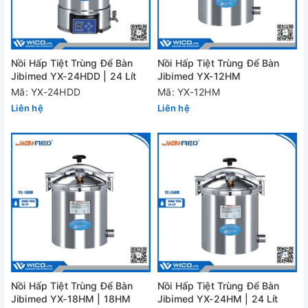
Nồi Hấp Tiệt Trùng Để Bàn
Nồi Hấp Tiệt Trùng Để Bàn
Jibimed YX-24HDD | 24 Lít
Jibimed YX-12HM
Mã: YX-24HDD
Mã: YX-12HM
Liên hệ
Liên hệ
Nồi Hấp Tiệt Trùng Để Bàn
Nồi Hấp Tiệt Trùng Để Bàn
Jibimed YX-18HM | 18HM
Jibimed YX-24HM | 24 Lít