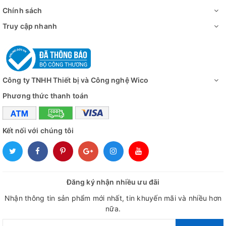
Chính sách
Truy cập nhanh
Công ty TNHH Thiết bị và Công nghệ Wico
Phương thức thanh toán
Kết nối với chúng tôi
Đăng ký nhận nhiều ưu đãi
Nhận thông tin sản phẩm mới nhất, tin khuyến mãi và nhiều hơn
nữa.