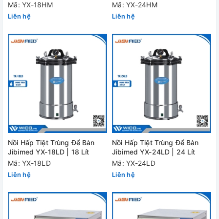
Mã: YX-18HM
Mã: YX-24HM
Liên hệ
Liên hệ
Nồi Hấp Tiệt Trùng Để Bàn
Nồi Hấp Tiệt Trùng Để Bàn
Jibimed YX-18LD | 18 Lít
Jibimed YX-24LD | 24 Lít
Mã: YX-18LD
Mã: YX-24LD
Liên hệ
Liên hệ