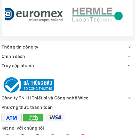
Thông tin công ty
Chính sách
Truy cập nhanh
Công ty TNHH Thiết bị và Công nghệ Wico
Phương thức thanh toán
Kết nối với chúng tôi