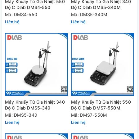
Máy Khuấy Từ Gia Nhiệt 550
Máy Khuấy Từ Gia Nhiệt 340
Độ C Dlab DMS4-550
Độ C Dlab DMS5-340M
Mã: DMS4-550
Mã: DMS5-340M
Liên hệ
Liên hệ
Máy Khuấy Từ Gia Nhiệt 340
Máy Khuấy Từ Gia Nhiệt 550
Độ C Dlab DMS5-340
Độ C Dlab DMS7-550M
Mã: DMS5-340
Mã: DMS7-550M
Liên hệ
Liên hệ