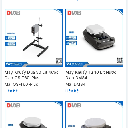
Máy Khuấy Đũa 50 Lít Nước
Máy Khuấy Từ 10 Lít Nước
Dlab OS-T60-Plus
Dlab DMS4
Mã: OS-T60-Plus
Mã: DMS4
Liên hệ
Liên hệ