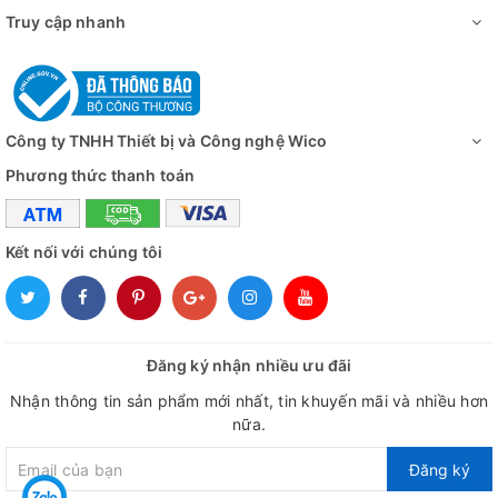
Truy cập nhanh
Công ty TNHH Thiết bị và Công nghệ Wico
Phương thức thanh toán
Kết nối với chúng tôi
Đăng ký nhận nhiều ưu đãi
Nhận thông tin sản phẩm mới nhất, tin khuyến mãi và nhiều hơn
nữa.
Đăng ký