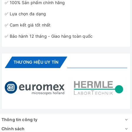
✅ 100% Sản phẩm chính hãng
✅ Lựa chọn đa dạng
✅ Cam kết giá tốt nhất
✅ Bảo hành 12 tháng - Giao hàng toàn quốc
THƯƠNG HIỆU UY TÍN
Thông tin công ty
Chính sách