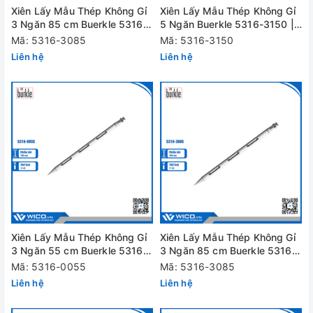
Xiên Lấy Mẫu Thép Không Gỉ
Xiên Lấy Mẫu Thép Không Gỉ
3 Ngăn 85 cm Buerkle 5316-
5 Ngăn Buerkle 5316-3150 |
3085
150 cm
Mã: 5316-3085
Mã: 5316-3150
Liên hệ
Liên hệ
Xiên Lấy Mẫu Thép Không Gỉ
Xiên Lấy Mẫu Thép Không Gỉ
3 Ngăn 55 cm Buerkle 5316-
3 Ngăn 85 cm Buerkle 5316-
0055
0085
Mã: 5316-0055
Mã: 5316-3085
Liên hệ
Liên hệ