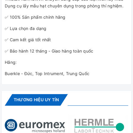
Dụng cụ lấy mẫu hạt chuyên dụng trong phòng thí nghiệm.
✅ 100% Sản phẩm chính hãng
✅ Lựa chọn đa dạng
✅ Cam kết giá tốt nhất
✅ Bảo hành 12 tháng - Giao hàng toàn quốc
Hãng:
Buerkle - Đức, Top Intrument, Trung Quốc
THƯƠNG HIỆU UY TÍN