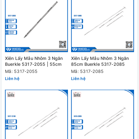
Xiên Lấy Mẫu Nhôm 3 Ngăn
Xiên Lấy Mẫu Nhôm 3 Ngăn
Buerkle 5317-2055 | 55cm
85cm Buerkle 5317-2085
Mã: 5317-2055
Mã: 5317-2085
Liên hệ
Liên hệ