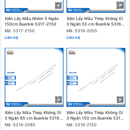
Xiên Lấy Mẫu Nhôm 5 Ngăn
Xiên Lấy Mẫu Thép Không Gỉ
150cm Buerkle 5317-2150
3 Ngăn 55 cm Buerkle 5316-
2055
Mã: 5317-2150
Mã: 5316-2055
Liên hệ
Liên hệ
Xiên Lấy Mẫu Thép Không Gỉ
Xiên Lấy Mẫu Thép Không Gỉ
3 Ngăn 85 cm Buerkle 5316-
3 Ngăn 150 cm Buerkle 5316-
2085
2150
Mã: 5316-2085
Mã: 5316-2150