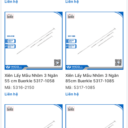
Liên hệ
Liên hệ
Xiên Lấy Mẫu Nhôm 3 Ngăn
Xiên Lấy Mẫu Nhôm 3 Ngăn
55 cm Buerkle 5317-1058
85cm Buerkle 5317-1085
Mã: 5316-2150
Mã: 5317-1085
Liên hệ
Liên hệ