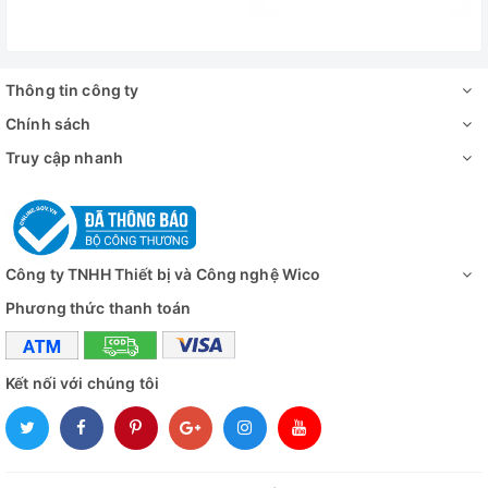
Thông tin công ty
Chính sách
Truy cập nhanh
Công ty TNHH Thiết bị và Công nghệ Wico
Phương thức thanh toán
Kết nối với chúng tôi