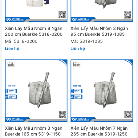
Xiên Lấy Mẫu Nhôm 8 Ngăn
Xiên Lấy Mẫu Nhôm 3 Ngăn
200 cm Buerkle 5318-0200
95 cm Buerkle 5319-1085
Mã: 5318-0200
Mã: 5319-1085
Liên hệ
Liên hệ
Xiên Lấy Mẫu Nhôm 3 Ngăn
Xiên Lấy Mẫu Nhôm 7 Ngăn
Buerkle 165 cm 5319-1150
265 cm Buerkle 5319-1250