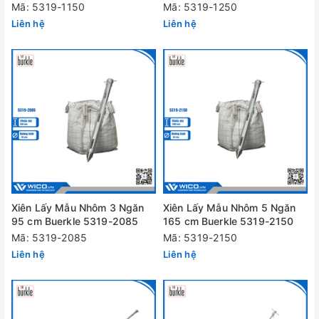
Mã: 5319-1150
Mã: 5319-1250
Liên hệ
Liên hệ
Xiên Lấy Mẫu Nhôm 3 Ngăn
Xiên Lấy Mẫu Nhôm 5 Ngăn
95 cm Buerkle 5319-2085
165 cm Buerkle 5319-2150
Mã: 5319-2085
Mã: 5319-2150
Liên hệ
Liên hệ