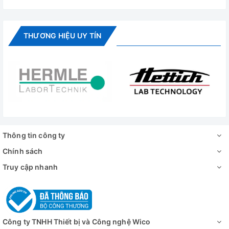
THƯƠNG HIỆU UY TÍN
Thông tin công ty
Chính sách
Truy cập nhanh
Công ty TNHH Thiết bị và Công nghệ Wico