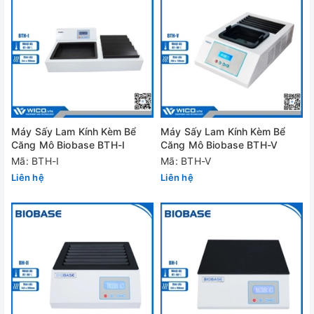
Máy Sấy Lam Kính Kèm Bể
Máy Sấy Lam Kính Kèm Bể
Căng Mô Biobase BTH-I
Căng Mô Biobase BTH-V
Mã: BTH-I
Mã: BTH-V
Liên hệ
Liên hệ