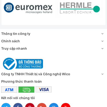
Thông tin công ty
Chính sách
Truy cập nhanh
Công ty TNHH Thiết bị và Công nghệ Wico
Phương thức thanh toán
Kết nối với chúng tôi