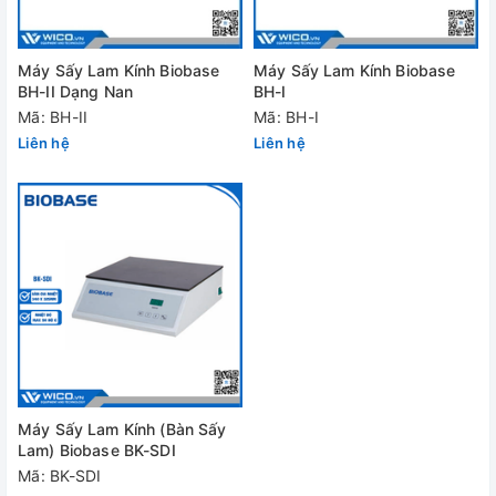
Máy Sấy Lam Kính Biobase
Máy Sấy Lam Kính Biobase
BH-II Dạng Nan
BH-I
Mã: BH-II
Mã: BH-I
Liên hệ
Liên hệ
Máy Sấy Lam Kính (Bàn Sấy
Lam) Biobase BK-SDI
Mã: BK-SDI