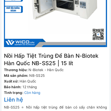
Nồi Hấp Tiệt Trùng Để Bàn N-Biotek
Hàn Quốc NB-SS25 | 15 lít
Thương hiệu:
N-Biotek - Hàn Quốc
Mã sản phẩm:
NB-SS25
Xuất xứ:
Hàn Quốc
Bảo hành:
12 tháng
Tình trạng:
Còn hàng
Liên hệ
NB-SS25 ⭐ Nồi hấp tiệt trùng để bàn có sấy chân không