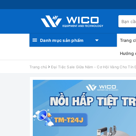
Danh mục sản phẩm
Trang c
Hướng 
Trang chủ
Đại Tiệc Sale Giữa Năm - Cơ Hội Vàng Cho Tín