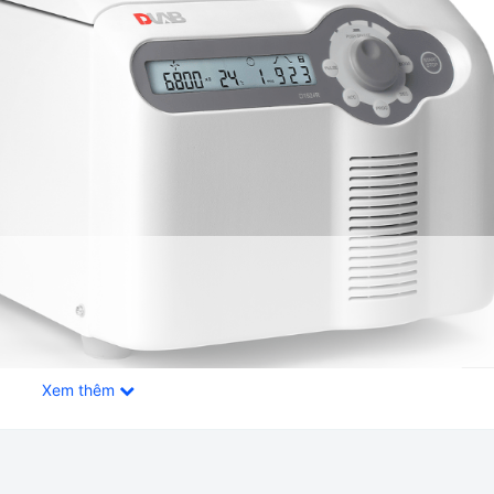
Xem thêm