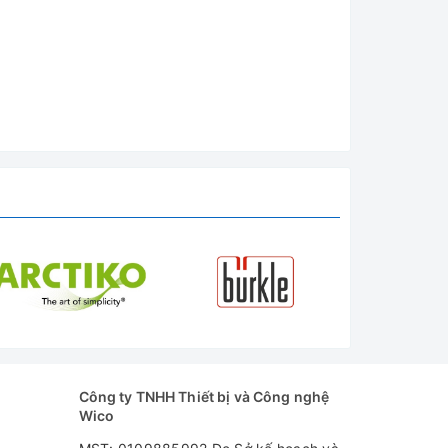
Công ty TNHH Thiết bị và Công nghệ
Wico