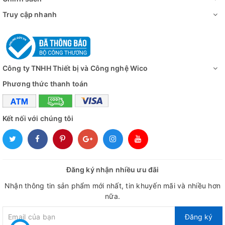
Truy cập nhanh
Công ty TNHH Thiết bị và Công nghệ Wico
Phương thức thanh toán
Kết nối với chúng tôi
Đăng ký nhận nhiều ưu đãi
Nhận thông tin sản phẩm mới nhất, tin khuyến mãi và nhiều hơn
nữa.
Đăng ký