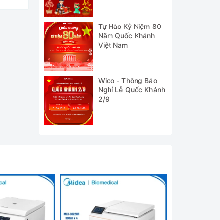
Tự Hào Kỷ Niệm 80
Năm Quốc Khánh
Việt Nam
Wico - Thông Báo
Nghỉ Lễ Quốc Khánh
2/9