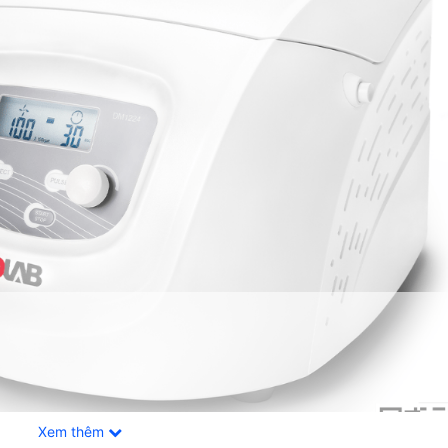
Xem thêm