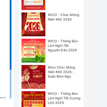
& 1/5
WICO - Chúc Mừng
Năm Mới 2026
WICO - Thông Báo
Lịch Nghỉ Tết
Nguyên Đán 2026
Wico Chúc Mừng
Năm Mới 2026 -
Xuân Bính Ngọ
WICO - Thông Báo
Lịch Nghỉ Tết Dương
Lịch 2026