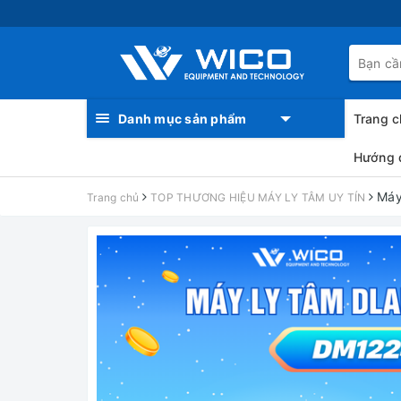
Danh mục sản phẩm
Trang c
Hướng 
Máy
Trang chủ
TOP THƯƠNG HIỆU MÁY LY TÂM UY TÍN