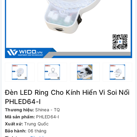
Đèn LED Ring Cho Kính Hiển Vi Soi Nổi
PHLED64-I
Thương hiệu:
Shinea - TQ
Mã sản phẩm:
PHLED64-I
Xuất xứ:
Trung Quốc
Bảo hành:
06 tháng