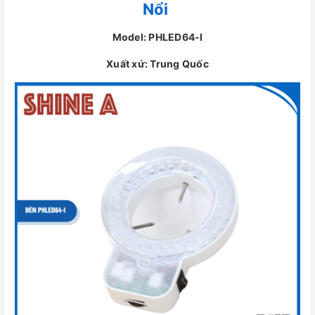
Nổi
Model: PHLED64-I
Xuất xứ: Trung Quốc