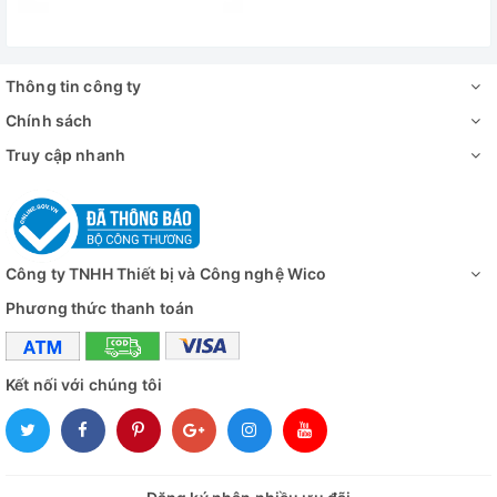
Thông tin công ty
Chính sách
Truy cập nhanh
Công ty TNHH Thiết bị và Công nghệ Wico
Phương thức thanh toán
Kết nối với chúng tôi