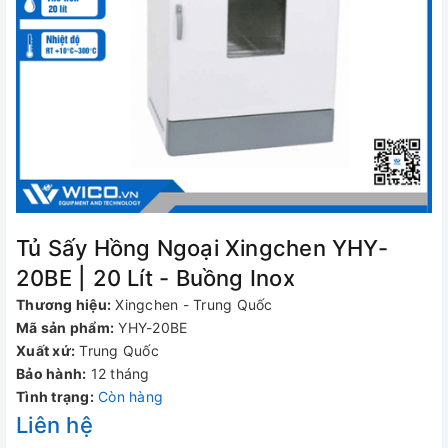
Tủ Sấy Hồng Ngoại Xingchen YHY-
20BE | 20 Lít - Buồng Inox
Thương hiệu:
Xingchen - Trung Quốc
Mã sản phẩm:
YHY-20BE
Xuất xứ:
Trung Quốc
Bảo hành:
12 tháng
Tình trạng:
Còn hàng
Liên hệ