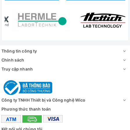
Thông tin công ty
Chính sách
Truy cập nhanh
Công ty TNHH Thiết bị và Công nghệ Wico
Phương thức thanh toán
Kết nối với chúng tôi