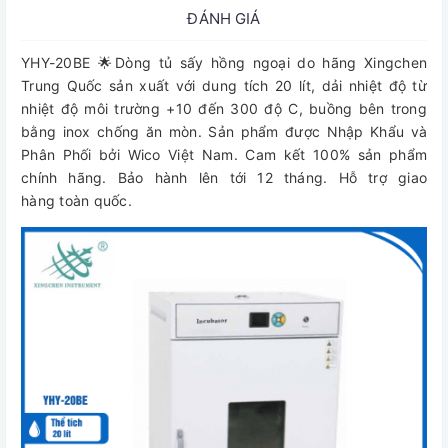
ĐÁNH GIÁ
YHY-20BE 🌟Dòng tủ sấy hồng ngoại do hãng Xingchen
Trung Quốc sản xuất với dung tích 20 lít, dải nhiệt độ từ
nhiệt độ môi trường +10 đến 300 độ C, buồng bên trong
bằng inox chống ăn mòn. Sản phẩm được Nhập Khẩu và
Phân Phối bởi Wico Việt Nam. Cam kết 100% sản phẩm
chính hãng. Bảo hành lên tới 12 tháng. Hỗ trợ giao
hàng toàn quốc.