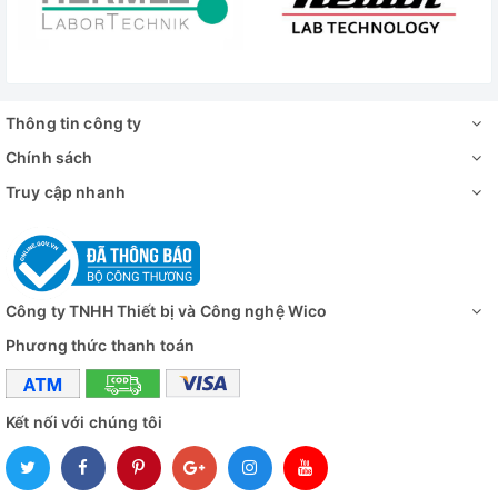
Thông tin công ty
Chính sách
Truy cập nhanh
Công ty TNHH Thiết bị và Công nghệ Wico
Phương thức thanh toán
Kết nối với chúng tôi