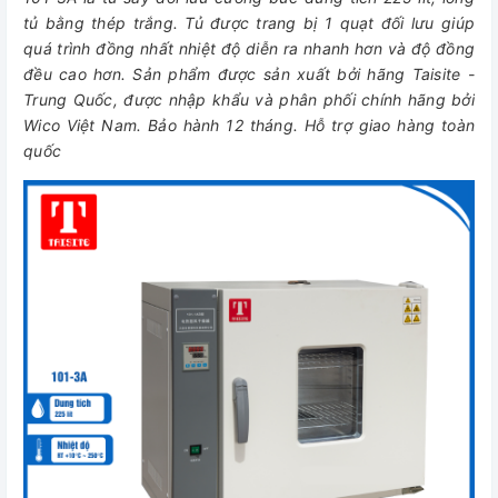
tủ bằng thép trắng. Tủ được trang bị 1 quạt đối lưu giúp
quá trình đồng nhất nhiệt độ diễn ra nhanh hơn và độ đồng
đều cao hơn. Sản phẩm được sản xuất bởi hãng Taisite -
Trung Quốc, được nhập khẩu và phân phối chính hãng bởi
Wico Việt Nam. Bảo hành 12 tháng. Hỗ trợ giao hàng toàn
quốc