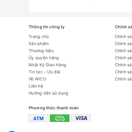
Thông tin công ty
Chính s
Trang chủ
Chính s
Sản phẩm
Chính s
Thương hiệu
Chính sá
Ủy quyền hãng
Chính s
Nhật Ký Giao Hàng
Chính s
Tin tức - Ưu đãi
Chính s
Về WICO
Chính sá
Liên hệ
Hướng dẫn sử dụng
Phương thức thanh toán