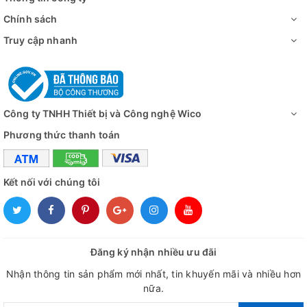
Chính sách
Truy cập nhanh
Công ty TNHH Thiết bị và Công nghệ Wico
Phương thức thanh toán
Kết nối với chúng tôi
Đăng ký nhận nhiều ưu đãi
Nhận thông tin sản phẩm mới nhất, tin khuyến mãi và nhiều hơn
nữa.