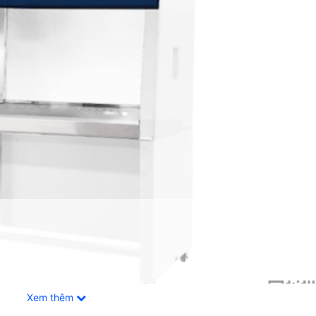
Xem thêm