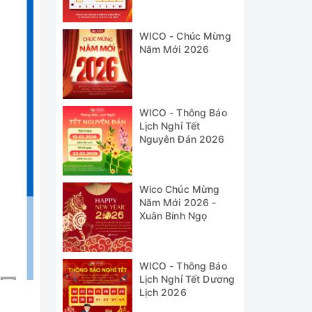
WICO - Chúc Mừng
Năm Mới 2026
WICO - Thông Báo
Lịch Nghỉ Tết
Nguyên Đán 2026
Wico Chúc Mừng
Năm Mới 2026 -
Xuân Bính Ngọ
WICO - Thông Báo
Lịch Nghỉ Tết Dương
Lịch 2026