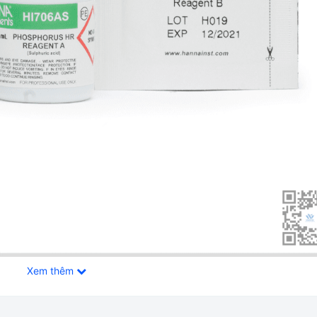
Xem thêm