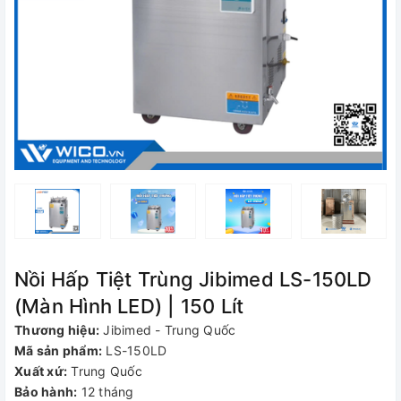
Nồi Hấp Tiệt Trùng Jibimed LS-150LD
(Màn Hình LED) | 150 Lít
Thương hiệu:
Jibimed - Trung Quốc
Mã sản phẩm:
LS-150LD
Xuất xứ:
Trung Quốc
Bảo hành:
12 tháng