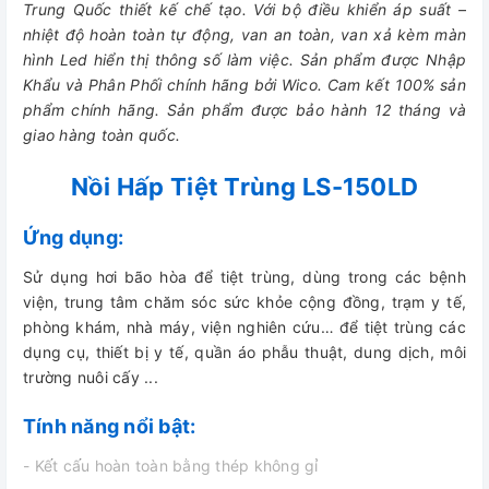
Trung Quốc thiết kế chế tạo. Với bộ điều khiển áp suất –
nhiệt độ hoàn toàn tự động, van an toàn, van xả kèm màn
hình Led hiển thị thông số làm việc. Sản phẩm được Nhập
Khẩu và Phân Phối chính hãng bởi Wico. Cam kết 100% sản
phẩm chính hãng. Sản phẩm được bảo hành 12 tháng và
giao hàng toàn quốc.
Nồi Hấp Tiệt Trùng LS-150LD
Ứng dụng:
Sử dụng hơi bão hòa để tiệt trùng, dùng trong các bệnh
viện, trung tâm chăm sóc sức khỏe cộng đồng, trạm y tế,
phòng khám, nhà máy, viện nghiên cứu… để tiệt trùng các
dụng cụ, thiết bị y tế, quần áo phẫu thuật, dung dịch, môi
trường nuôi cấy ...
Tính năng nổi bật:
- Kết cấu hoàn toàn bằng thép không gỉ