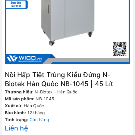
Nồi Hấp Tiệt Trùng Kiểu Đứng N-
Biotek Hàn Quốc NB-1045 | 45 Lít
Thương hiệu:
N-Biotek - Hàn Quốc
Mã sản phẩm:
NB-1045
Xuất xứ:
Hàn Quốc
Bảo hành:
12 tháng
Tình trạng:
Còn hàng
Liên hệ