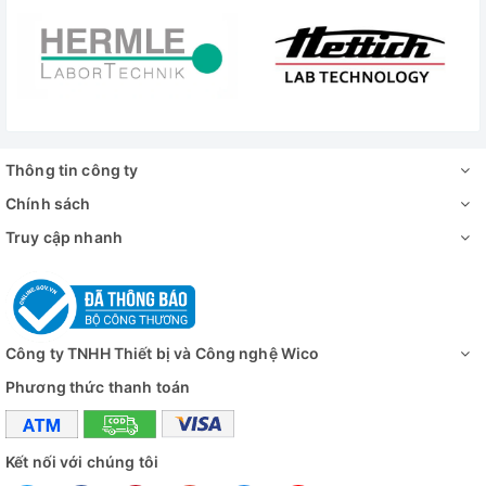
Đánh giá
Thông tin công ty
Chính sách
Truy cập nhanh
Công ty TNHH Thiết bị và Công nghệ Wico
Phương thức thanh toán
Kết nối với chúng tôi