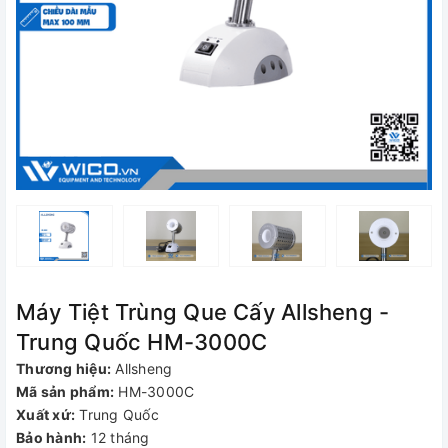
Máy Tiệt Trùng Que Cấy Allsheng -
Trung Quốc HM-3000C
Thương hiệu:
Allsheng
Mã sản phẩm:
HM-3000C
Xuất xứ:
Trung Quốc
Bảo hành:
12 tháng