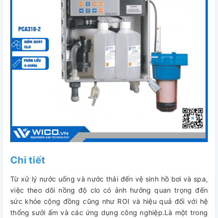
Chi tiết
Từ xử lý nước uống và nước thải đến vệ sinh hồ bơi và spa,
việc theo dõi nồng độ clo có ảnh hưởng quan trọng đến
sức khỏe cộng đồng cũng như ROI và hiệu quả đối với hệ
thống sưởi ấm và các ứng dụng công nghiệp.Là một trong