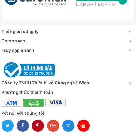
Thông tin công ty
Chính sách
Truy cập nhanh
Công ty TNHH Thiết bị và Công nghệ Wico
Phương thức thanh toán
Kết nối với chúng tôi