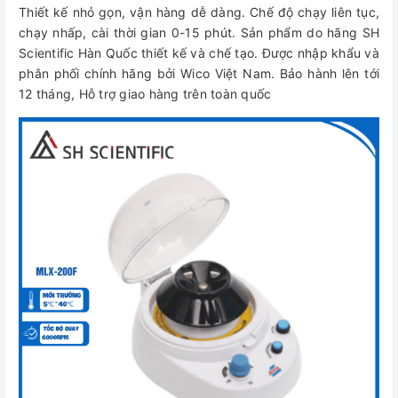
Thiết kế nhỏ gọn, vận hàng dễ dàng. Chế độ chạy liên tục,
chạy nhấp, cài thời gian 0-15 phút. Sản phẩm do hãng SH
Scientific Hàn Quốc thiết kế và chế tạo. Được nhập khẩu và
phân phối chính hãng bởi Wico Việt Nam. Bảo hành lên tới
12 tháng, Hỗ trợ giao hàng trên toàn quốc