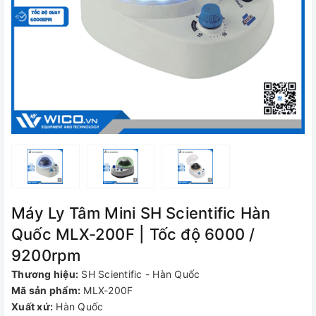
Máy Ly Tâm Mini SH Scientific Hàn
Quốc MLX-200F | Tốc độ 6000 /
9200rpm
Thương hiệu:
SH Scientific - Hàn Quốc
Mã sản phẩm:
MLX-200F
Xuất xứ:
Hàn Quốc