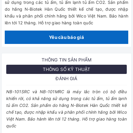
sử dụng trong các tủ ấm, tủ ấm lạnh tủ ấm CO2. Sản phẩm
do hãng N-Biotek Hàn Quốc thiết kế chế tạo, được nhập
khẩu và phân phối chính hãng bởi Wico Việt Nam. Bảo hành
lên tới 12 tháng. Hỗ trợ giao hàng toàn quốc
Yêu cầu báo giá
THÔNG TIN SẢN PHẨM
THÔNG SỐ KỸ THUẬT
ĐÁNH GIÁ
NB-101SRC và NB-101MRC là máy lắc tròn có bộ điều
khiển rời, có khả năng sử dụng trong các tủ ấm, tủ ấm lạnh
tủ ấm CO2. Sản phẩm do hãng N-Biotek Hàn Quốc thiết kế
chế tạo, được nhập khẩu và phân phối chính hãng bởi Wico
Việt Nam. Bảo hành lên tới 12 tháng. Hỗ trợ giao hàng toàn
quốc