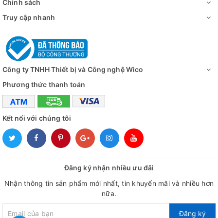
Chính sách
Truy cập nhanh
Công ty TNHH Thiết bị và Công nghệ Wico
Phương thức thanh toán
Kết nối với chúng tôi
Đăng ký nhận nhiều ưu đãi
Nhận thông tin sản phẩm mới nhất, tin khuyến mãi và nhiều hơn
nữa.
Đăng ký