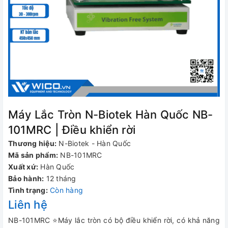
Máy Lắc Tròn N-Biotek Hàn Quốc NB-
101MRC | Điều khiển rời
Thương hiệu:
N-Biotek - Hàn Quốc
Mã sản phẩm:
NB-101MRC
Xuất xứ:
Hàn Quốc
Bảo hành:
12 tháng
Tình trạng:
Còn hàng
Liên hệ
NB-101MRC ⭐Máy lắc tròn có bộ điều khiển rời, có khả năng