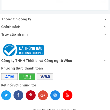
Thông tin công ty
Chính sách
Truy cập nhanh
Công ty TNHH Thiết bị và Công nghệ Wico
Phương thức thanh toán
Kết nối với chúng tôi