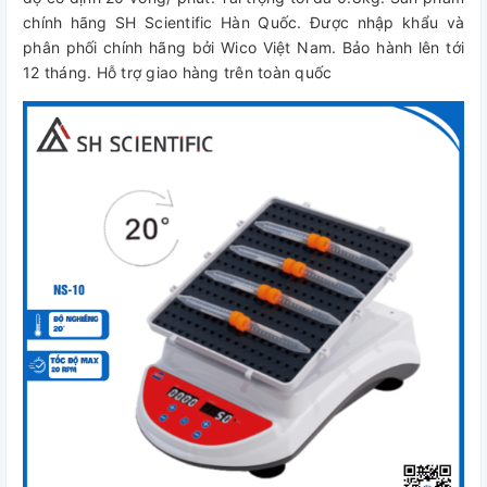
chính hãng SH Scientific Hàn Quốc. Được nhập khẩu và
phân phối chính hãng bởi Wico Việt Nam. Bảo hành lên tới
12 tháng. Hỗ trợ giao hàng trên toàn quốc