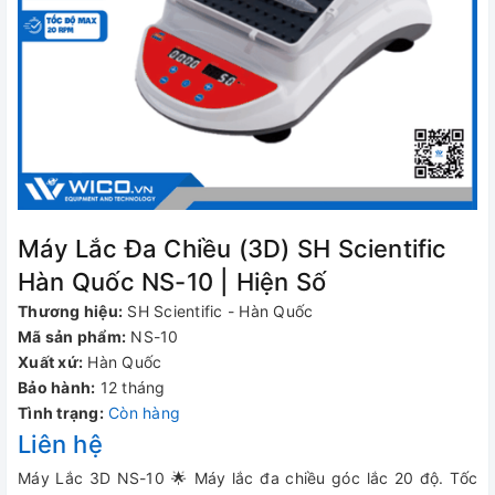
Máy Lắc Đa Chiều (3D) SH Scientific
Hàn Quốc NS-10 | Hiện Số
Thương hiệu:
SH Scientific - Hàn Quốc
Mã sản phẩm:
NS-10
Xuất xứ:
Hàn Quốc
Bảo hành:
12 tháng
Tình trạng:
Còn hàng
Liên hệ
Máy Lắc 3D NS-10 🌟 Máy lắc đa chiều góc lắc 20 độ. Tốc