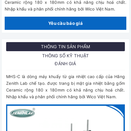
Ceramic rộng 180 x 180mm có khả năng chịu hoá chất.
Nhập khẩu và phân phối chính hãng bởi Wico Việt Nam.
Yêu cầu báo giá
THÔNG TIN SẢN PHẨM
THÔNG SỐ KỸ THUẬT
ĐÁNH GIÁ
MHS-C là dòng máy khuấy từ gia nhiệt cao cấp của Hãng
Zenith Lab chế tạo. được trang bị mặt gia nhiệt bằng gốm
Ceramic rộng 180 x 180mm có khả năng chịu hoá chất.
Nhập khẩu và phân phối chính hãng bởi Wico Việt Nam.