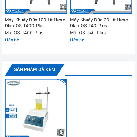
Máy Khuấy Đũa 100 Lít Nước
Máy Khuấy Đũa 30 Lít Nước
Dlab OS-T400-Plus
Dlab OS-T40-Plus
Mã: OS-T400-Plus
Mã: OS-T40-Plus
Liên hệ
Liên hệ
SẢN PHẨM ĐÃ XEM