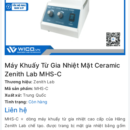
Máy Khuấy Từ Gia Nhiệt Mặt Ceramic
Zenith Lab MHS-C
Thương hiệu:
Zenith Lab
Mã sản phẩm:
MHS-C
Xuất xứ:
Trung Quốc
Tình trạng:
Còn hàng
Liên hệ
MHS-C ⭐ dòng máy khuấy từ gia nhiệt cao cấp của Hãng
Zenith Lab chế tạo. được trang bị mặt gia nhiệt bằng gốm