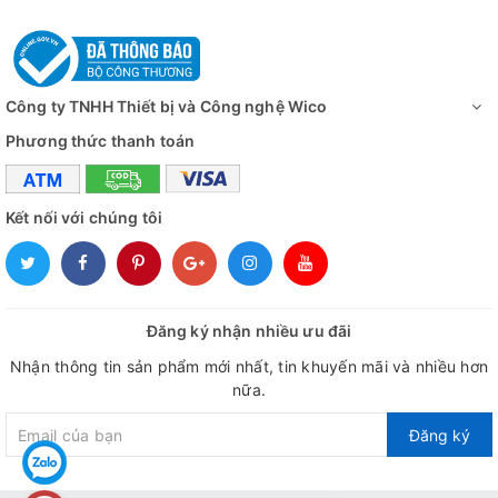
Công ty TNHH Thiết bị và Công nghệ Wico
Phương thức thanh toán
Kết nối với chúng tôi
Đăng ký nhận nhiều ưu đãi
Nhận thông tin sản phẩm mới nhất, tin khuyến mãi và nhiều hơn
nữa.
Đăng ký