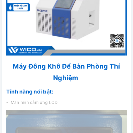
Máy Đông Khô Để Bàn Phòng Thí
Nghiệm
Tính năng nổi bật:
- Màn hình cảm ứng LCD