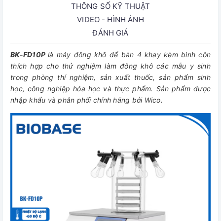
THÔNG SỐ KỸ THUẬT
VIDEO - HÌNH ẢNH
ĐÁNH GIÁ
BK-FD10P
là máy đông khô để bàn 4 khay kèm bình côn
thích hợp cho thử nghiệm làm đông khô các mẫu y sinh
trong phòng thí nghiệm, sản xuất thuốc, sản phẩm sinh
học, công nghiệp hóa học và thực phẩm. Sản phẩm được
nhập khẩu và phân phối chính hãng bởi Wico.