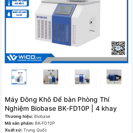
Máy Đông Khô Để bàn Phòng Thí
Nghiệm Biobase BK-FD10P | 4 khay
Thương hiệu:
Biobase
Mã sản phẩm:
BK-FD10P
Xuất xứ:
Trung Quốc