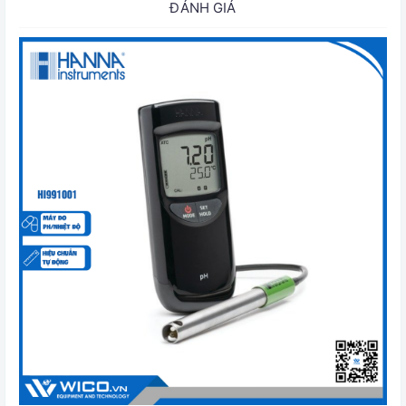
ĐÁNH GIÁ