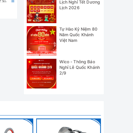
Lịch Nghỉ Tết Dương
Lịch 2026
Tự Hào Kỷ Niệm 80
Năm Quốc Khánh
Việt Nam
Wico - Thông Báo
Nghỉ Lễ Quốc Khánh
2/9