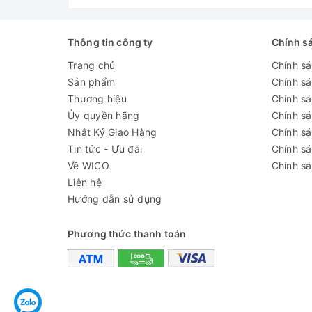
Thông tin công ty
Chính s
Trang chủ
Chính s
Sản phẩm
Chính s
Thương hiệu
Chính sá
Ủy quyền hãng
Chính s
Nhật Ký Giao Hàng
Chính s
Tin tức - Ưu đãi
Chính s
Về WICO
Chính sá
Liên hệ
Hướng dẫn sử dụng
Phương thức thanh toán