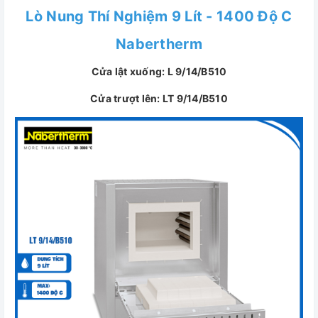
Lò Nung Thí Nghiệm 9 Lít - 1400 Độ C
Nabertherm
Cửa lật xuống: L 9/14/B510
Cửa trượt lên: LT 9/14/B510