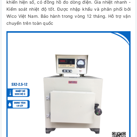
khiển hiện số, có đồng hồ đo dòng điện. Gia nhiệt nhanh -
Kiểm soát nhiệt độ tốt. Được nhập khẩu và phân phối bởi
Wico Việt Nam. Bảo hành trong vòng 12 tháng. Hỗ trợ vận
chuyển trên toàn quốc