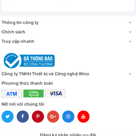
Thông tin công ty
Chính sách
Truy cập nhanh
Công ty TNHH Thiết bị và Công nghệ Wico
Phương thức thanh toán
Kết nối với chúng tôi
Đăng ký nhận nhiều ưu đãi