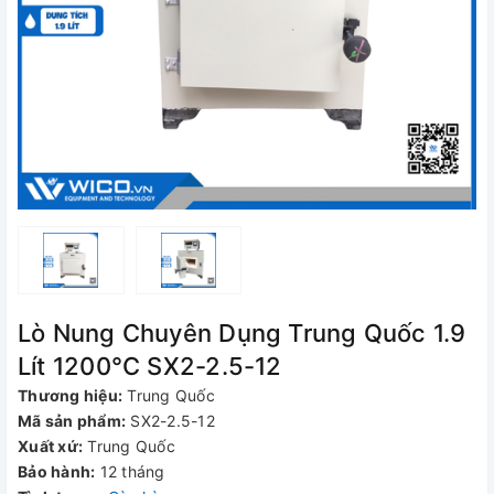
Lò Nung Chuyên Dụng Trung Quốc 1.9
Lít 1200°C SX2-2.5-12
Thương hiệu:
Trung Quốc
Mã sản phẩm:
SX2-2.5-12
Xuất xứ:
Trung Quốc
Bảo hành:
12 tháng