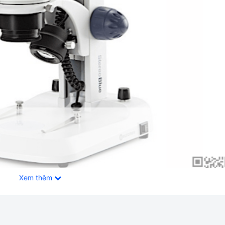
Xem thêm