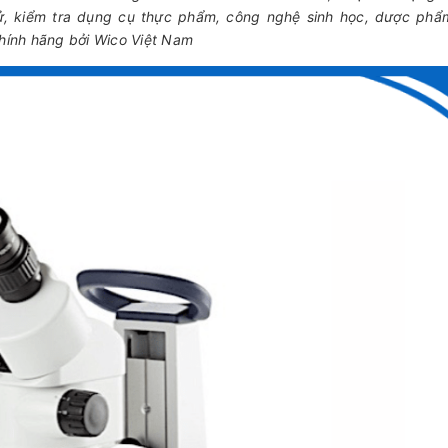
tử, kiểm tra dụng cụ thực phẩm, công nghệ sinh học, dược phẩ
hính hãng bởi Wico Việt Nam