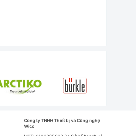
Công ty TNHH Thiết bị và Công nghệ
Wico