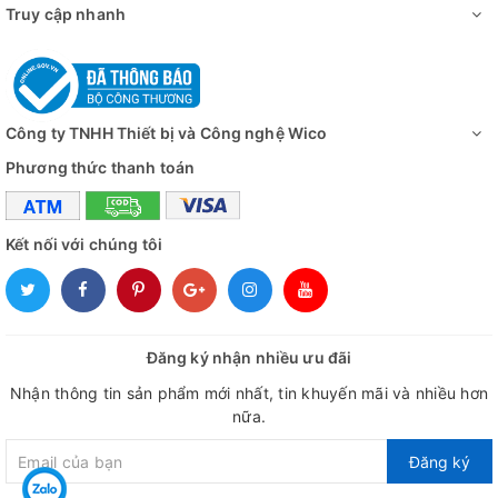
Truy cập nhanh
Công ty TNHH Thiết bị và Công nghệ Wico
Phương thức thanh toán
Kết nối với chúng tôi
Đăng ký nhận nhiều ưu đãi
Nhận thông tin sản phẩm mới nhất, tin khuyến mãi và nhiều hơn
nữa.
Đăng ký