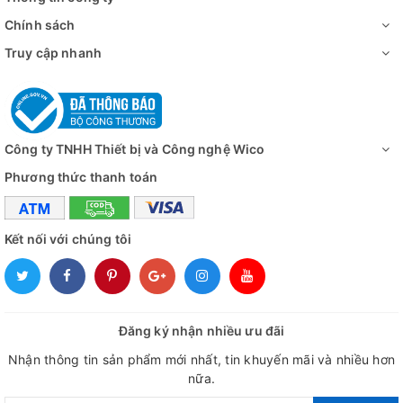
Chính sách
Truy cập nhanh
Công ty TNHH Thiết bị và Công nghệ Wico
Phương thức thanh toán
Kết nối với chúng tôi
Đăng ký nhận nhiều ưu đãi
Nhận thông tin sản phẩm mới nhất, tin khuyến mãi và nhiều hơn
nữa.