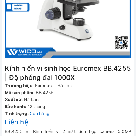
Kính hiển vi sinh học Euromex BB.4255
| Độ phóng đại 1000X
Thương hiệu:
Euromex - Hà Lan
Mã sản phẩm:
BB.4255
Xuất xứ:
Hà Lan
Bảo hành:
12 tháng
Tình trạng:
Còn hàng
Liên hệ
BB.4255 ⭐ Kính hiển vi 2 mắt tích hợp camera 5.0MP