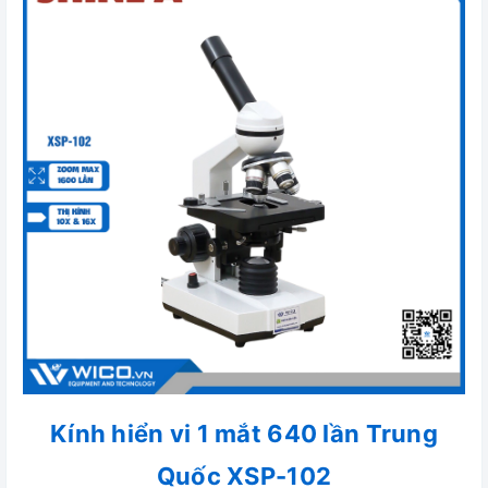
Kính hiển vi 1 mắt 640 lần Trung
Quốc XSP-102