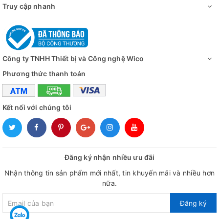
Truy cập nhanh
Công ty TNHH Thiết bị và Công nghệ Wico
Phương thức thanh toán
Kết nối với chúng tôi
Đăng ký nhận nhiều ưu đãi
Nhận thông tin sản phẩm mới nhất, tin khuyến mãi và nhiều hơn
nữa.
Đăng ký