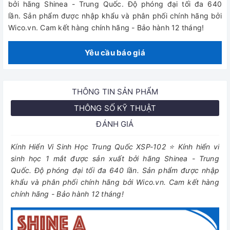
bởi hãng Shinea - Trung Quốc. Độ phóng đại tối đa 640
lần. Sản phẩm được nhập khẩu và phân phối chính hãng bởi
Wico.vn. Cam kết hàng chính hãng - Bảo hành 12 tháng!
Yêu cầu báo giá
THÔNG TIN SẢN PHẨM
THÔNG SỐ KỸ THUẬT
ĐÁNH GIÁ
Kính Hiển Vi Sinh Học Trung Quốc XSP-102 ⭐ Kính hiển vi
sinh học 1 mắt được sản xuất bởi hãng Shinea - Trung
Quốc. Độ phóng đại tối đa 640 lần. Sản phẩm được nhập
khẩu và phân phối chính hãng bởi Wico.vn. Cam kết hàng
chính hãng - Bảo hành 12 tháng!