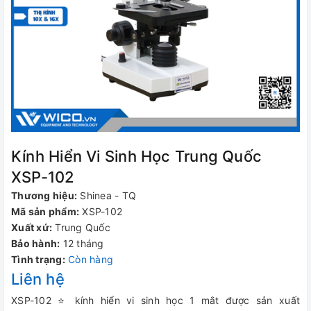
Kính Hiển Vi Sinh Học Trung Quốc
XSP-102
Thương hiệu:
Shinea - TQ
Mã sản phẩm:
XSP-102
Xuất xứ:
Trung Quốc
Bảo hành:
12 tháng
Tình trạng:
Còn hàng
Liên hệ
XSP-102 ⭐ kính hiển vi sinh học 1 mắt được sản xuất