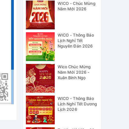
WICO - Chúc Mừng
Năm Mới 2026
WICO - Thông Báo
Lịch Nghỉ Tết
Nguyên Đán 2026
Wico Chúc Mừng
Năm Mới 2026 -
Xuân Bính Ngọ
WICO - Thông Báo
Lịch Nghỉ Tết Dương
Lịch 2026