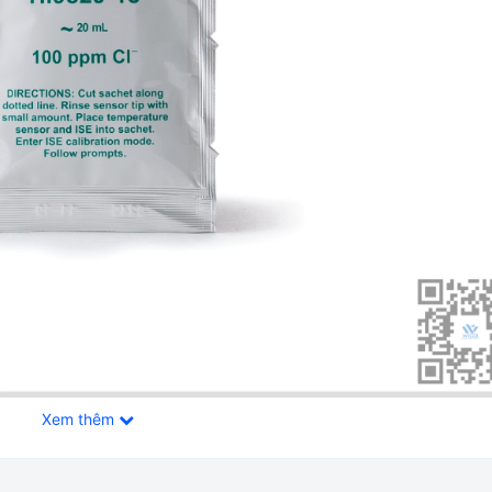
Xem thêm