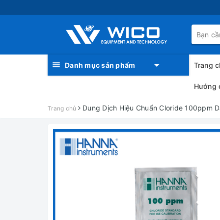
Danh mục sản phẩm
Trang c
Hướng 
Dung Dịch Hiệu Chuẩn Cloride 100ppm D
Trang chủ