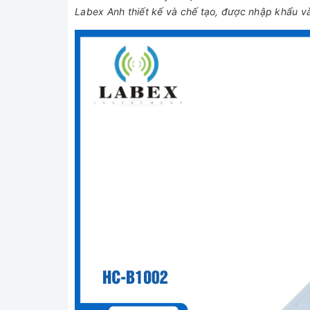
Labex Anh thiết kế và chế tạo, được nhập khẩu v