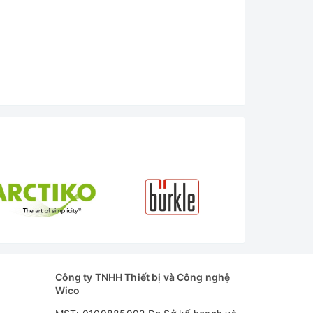
Công ty TNHH Thiết bị và Công nghệ
Wico