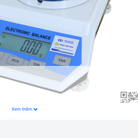
Xem thêm