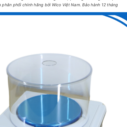
à phân phối chính hãng bởi Wico Việt Nam. Bảo hành 12 tháng