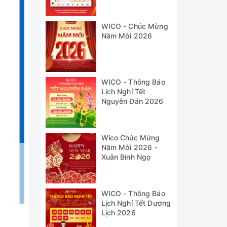
WICO - Chúc Mừng
Năm Mới 2026
WICO - Thông Báo
Lịch Nghỉ Tết
Nguyên Đán 2026
Wico Chúc Mừng
Năm Mới 2026 -
Xuân Bính Ngọ
WICO - Thông Báo
Lịch Nghỉ Tết Dương
Lịch 2026