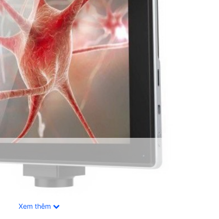
Xem thêm