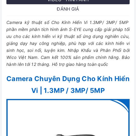
ĐÁNH GIÁ
Camera kỹ thuật số Cho
Kính Hiển Vi 1.3MP/ 3MP/ 5MP
phần mềm phân tích hình ảnh S-EYE cung cấp giải pháp tối
ưu cho các kính hiển vi kỹ thuật số ứng dụng nghiên cứu,
giảng dạy hay công nghiệp, phù hợp với các kính hiển vi
sinh học, soi nổi, luyện kim. Nhập Khẩu và Phân Phối bởi
Wico Việt Nam. Cam kết 100% sản phẩm chính hãng. Bảo
hành lên tới 12 tháng. Hỗ trợ giao hàng toàn quốc
Camera Chuyên Dụng Cho Kính Hiển
Vi | 1.3MP / 3MP/ 5MP