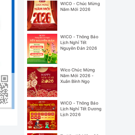
WICO - Chúc Mừng
Năm Mới 2026
WICO - Thông Báo
Lịch Nghỉ Tết
Nguyên Đán 2026
Wico Chúc Mừng
Năm Mới 2026 -
Xuân Bính Ngọ
WICO - Thông Báo
Lịch Nghỉ Tết Dương
Lịch 2026