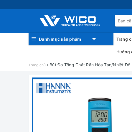
Danh mục sản phẩm
Trang c
Hướng 
Bút Đo Tổng Chất Rắn Hòa Tan/Nhiệt Độ
Trang chủ