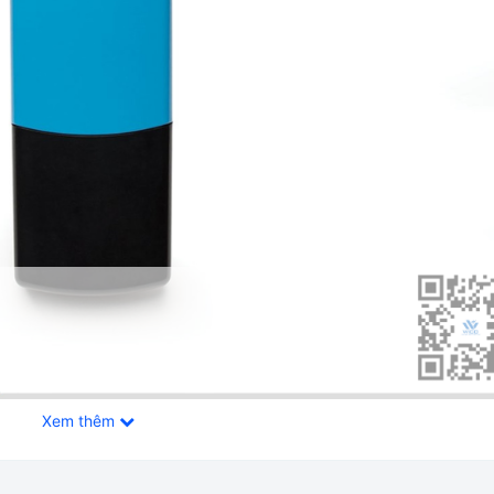
Xem thêm