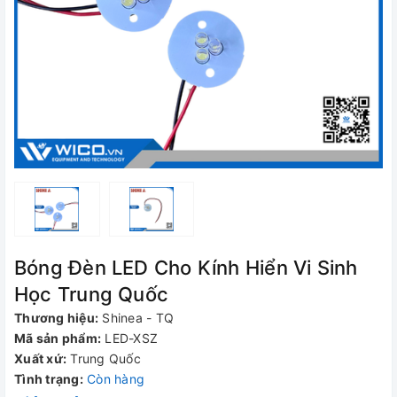
Bóng Đèn LED Cho Kính Hiển Vi Sinh
Học Trung Quốc
Thương hiệu:
Shinea - TQ
Mã sản phẩm:
LED-XSZ
Xuất xứ:
Trung Quốc
Tình trạng:
Còn hàng