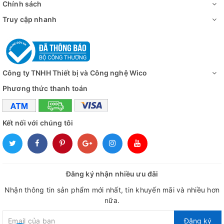
Chính sách
Truy cập nhanh
Công ty TNHH Thiết bị và Công nghệ Wico
Phương thức thanh toán
Kết nối với chúng tôi
Đăng ký nhận nhiều ưu đãi
Nhận thông tin sản phẩm mới nhất, tin khuyến mãi và nhiều hơn
nữa.
Đăng ký