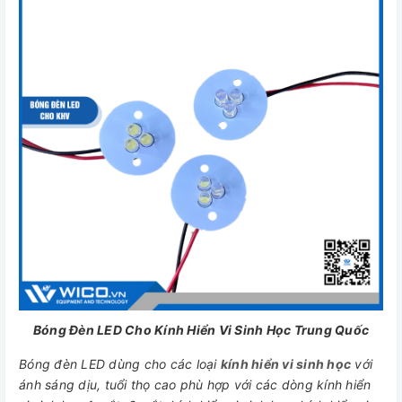
Bóng Đèn LED Cho Kính Hiển Vi Sinh Học Trung Quốc
Bóng đèn LED dùng cho các loại
kính hiển vi sinh học
với
ánh sáng dịu, tuổi thọ cao phù hợp với các dòng kính hiển