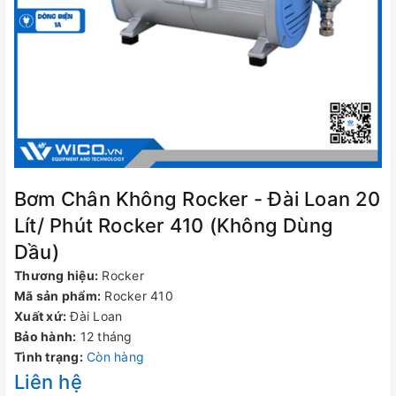
Bơm Chân Không Rocker - Đài Loan 20
Lít/ Phút Rocker 410 (Không Dùng
Dầu)
Thương hiệu:
Rocker
Mã sản phẩm:
Rocker 410
Xuất xứ:
Đài Loan
Bảo hành:
12 tháng
Tình trạng:
Còn hàng
Liên hệ