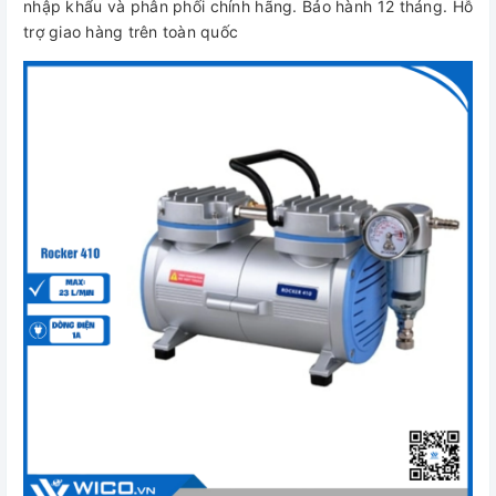
nhập khẩu và phân phối chính hãng. Bảo hành 12 tháng. Hỗ
trợ giao hàng trên toàn quốc