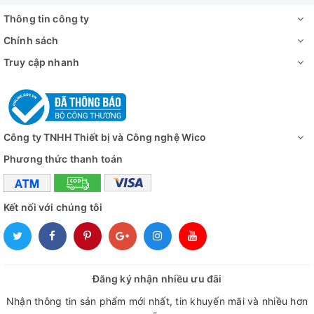
Thông tin công ty
Chính sách
Truy cập nhanh
Công ty TNHH Thiết bị và Công nghệ Wico
Phương thức thanh toán
Kết nối với chúng tôi
Đăng ký nhận nhiều ưu đãi
Nhận thông tin sản phẩm mới nhất, tin khuyến mãi và nhiều hơn