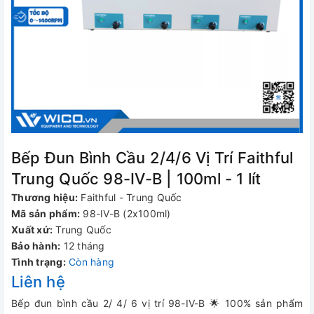
Bếp Đun Bình Cầu 2/4/6 Vị Trí Faithful
Trung Quốc 98-IV-B | 100ml - 1 lít
Thương hiệu:
Faithful - Trung Quốc
Mã sản phẩm:
98-IV-B (2x100ml)
Xuất xứ:
Trung Quốc
Bảo hành:
12 tháng
Tình trạng:
Còn hàng
Liên hệ
Bếp đun bình cầu 2/ 4/ 6 vị trí 98-IV-B 🌟 100% sản phẩm