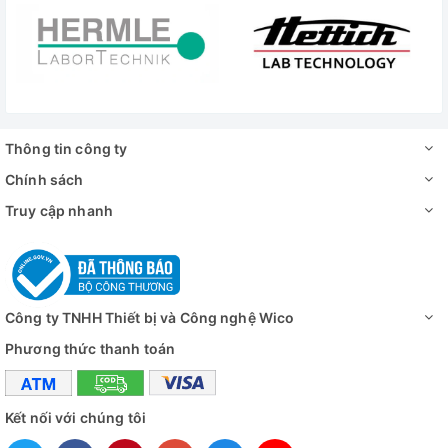
Thông tin công ty
Chính sách
Truy cập nhanh
Công ty TNHH Thiết bị và Công nghệ Wico
Phương thức thanh toán
Kết nối với chúng tôi