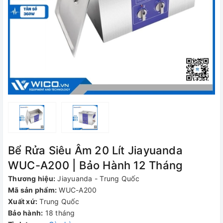
Bể Rửa Siêu Âm 20 Lít Jiayuanda
WUC-A200 | Bảo Hành 12 Tháng
Thương hiệu:
Jiayuanda - Trung Quốc
Mã sản phẩm:
WUC-A200
Xuất xứ:
Trung Quốc
Bảo hành:
18 tháng